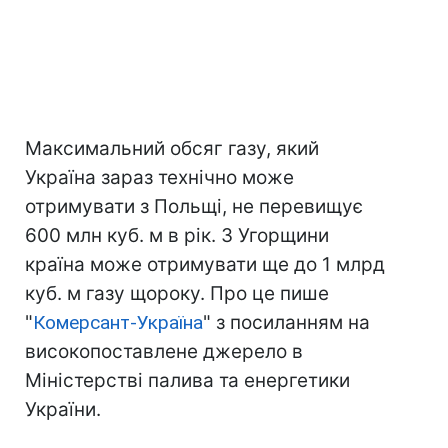
Максимальний обсяг газу, який
Україна зараз технічно може
отримувати з Польщі, не перевищує
600 млн куб. м в рік. З Угорщини
країна може отримувати ще до 1 млрд
куб. м газу щороку. Про це пише
"
Комерсант-Україна
" з посиланням на
високопоставлене джерело в
Міністерстві палива та енергетики
України.