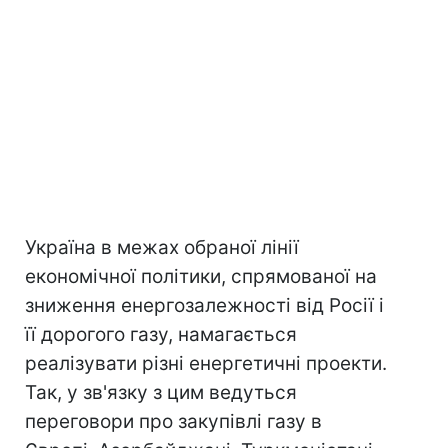
Україна в межах обраної лінії
економічної політики, спрямованої на
зниження енергозалежності від Росії і
її дорогого газу, намагається
реалізувати різні енергетичні проекти.
Так, у зв'язку з цим ведуться
переговори про закупівлі газу в