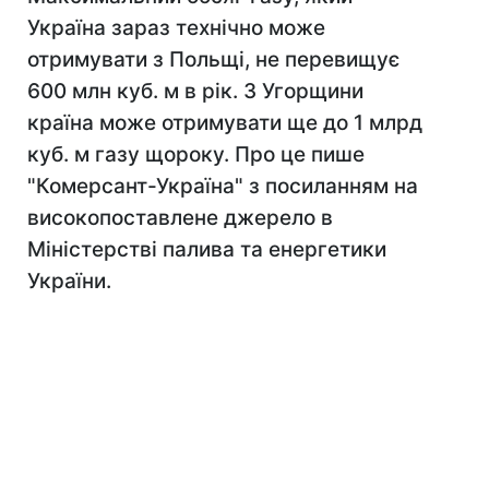
Україна зараз технічно може
отримувати з Польщі, не перевищує
600 млн куб. м в рік. З Угорщини
країна може отримувати ще до 1 млрд
куб. м газу щороку. Про це пише
"Комерсант-Україна" з посиланням на
високопоставлене джерело в
Міністерстві палива та енергетики
України.