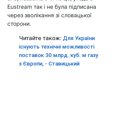
Eustream так і не була підписана
через зволікання зі словацької
сторони.
Читайте також:
Для України
існують технічні можливості
поставок 30 млрд. куб. м газу
з Європи, - Ставицький