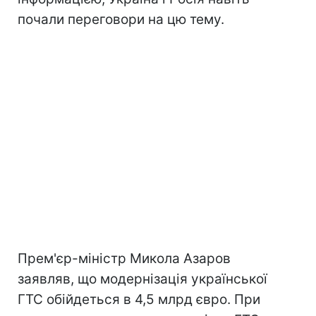
почали переговори на цю тему.
Прем'єр-міністр Микола Азаров
заявляв, що модернізація української
ГТС обійдеться в 4,5 млрд євро. При