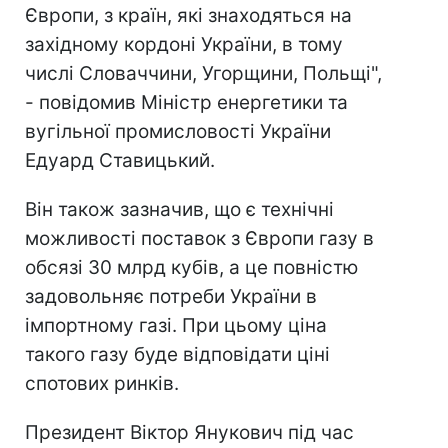
Європи, з країн, які знаходяться на
західному кордоні України, в тому
числі Словаччини, Угорщини, Польщі",
- повідомив Міністр енергетики та
вугільної промисловості України
Едуард Ставицький.
Він також зазначив, що є технічні
можливості поставок з Європи газу в
обсязі 30 млрд кубів, а це повністю
задовольняє потреби України в
імпортному газі. При цьому ціна
такого газу буде відповідати ціні
спотових ринків.
Президент Віктор Янукович під час