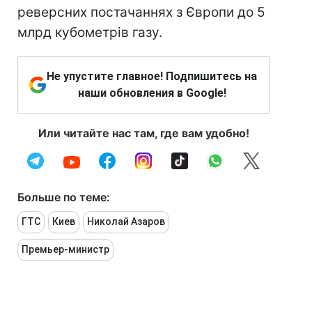
реверсних постачаннях з Європи до 5
млрд кубометрів газу.
Не упустите главное! Подпишитесь на
наши обновления в Google!
Или читайте нас там, где вам удобно!
Больше по теме:
ГТС
Киев
Николай Азаров
Премьер-министр