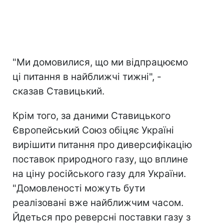
"Ми домовилися, що ми відпрацюємо
ці питання в найближчі тижні", -
сказав Ставицький.
Крім того, за даними Ставицького
Європейський Союз обіцяє Україні
вирішити питання про диверсифікацію
поставок природного газу, що вплине
на ціну російського газу для України.
"Домовленості можуть бути
реалізовані вже найближчим часом.
Йдеться про реверсні поставки газу з