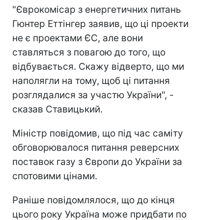
"Єврокомісар з енергетичних питань
Гюнтер Еттінгер заявив, що ці проекти
не є проектами ЄС, але вони
ставляться з повагою до того, що
відбувається. Скажу відверто, що ми
наполягли на тому, щоб ці питання
розглядалися за участю України", -
сказав Ставицький.
Міністр повідомив, що під час саміту
обговорювалося питання реверсних
поставок газу з Європи до України за
спотовими цінами.
Раніше повідомлялося, що до кінця
цього року Україна може придбати по