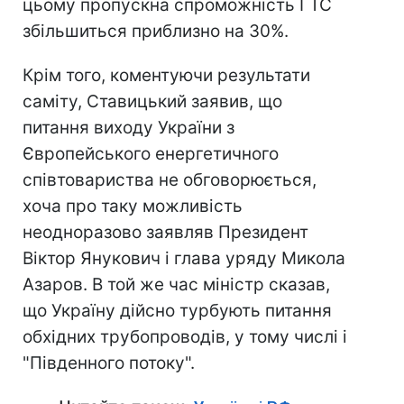
цьому пропускна спроможність ГТС
збільшиться приблизно на 30%.
Крім того, коментуючи результати
саміту, Ставицький заявив, що
питання виходу України з
Європейського енергетичного
співтовариства не обговорюється,
хоча про таку можливість
неодноразово заявляв Президент
Віктор Янукович і глава уряду Микола
Азаров. В той же час міністр сказав,
що Україну дійсно турбують питання
обхідних трубопроводів, у тому числі і
"Південного потоку".