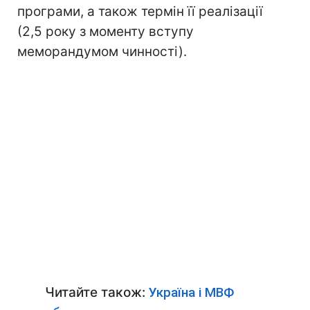
програми, а також термін її реалізації
(2,5 року з моменту вступу
меморандумом чинності).
Читайте також:
Україна і МВФ