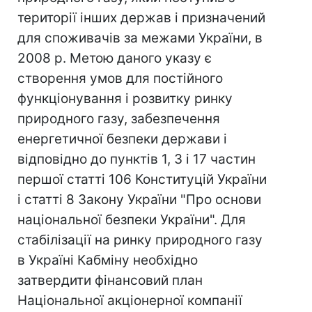
території інших держав і призначений
для споживачів за межами України, в
2008 р. Метою даного указу є
створення умов для постійного
функціонування і розвитку ринку
природного газу, забезпечення
енергетичної безпеки держави і
відповідно до пунктів 1, 3 і 17 частин
першої статті 106 Конституцій України
і статті 8 Закону України "Про основи
національної безпеки України". Для
стабілізації на ринку природного газу
в Україні Кабміну необхідно
затвердити фінансовий план
Національної акціонерної компанії