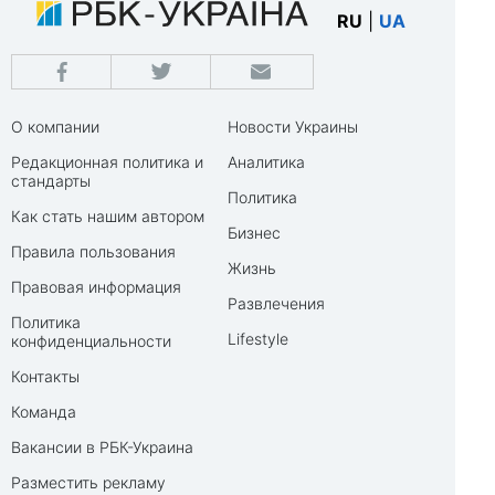
RU
|
UA
О компании
Новости Украины
Редакционная политика и
Аналитика
стандарты
Политика
Как стать нашим автором
Бизнес
Правила пользования
Жизнь
Правовая информация
Развлечения
Политика
Lifestyle
конфиденциальности
Контакты
Команда
Вакансии в РБК-Украина
Разместить рекламу