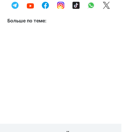
Больше по теме: