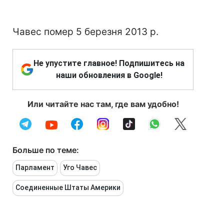
Чавес помер 5 березня 2013 р.
Не упустите главное! Подпишитесь на
наши обновления в Google!
Или читайте нас там, где вам удобно!
Больше по теме:
Парламент
Уго Чавес
Соединенные Штаты Америки