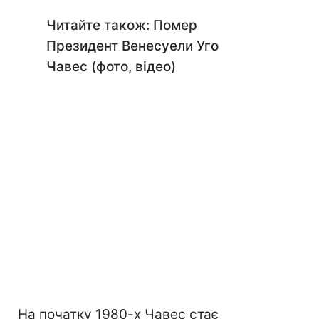
Читайте також: Помер
Президент Венесуели Уго
Чавес (фото, відео)
На початку 1980-х Чавес стає