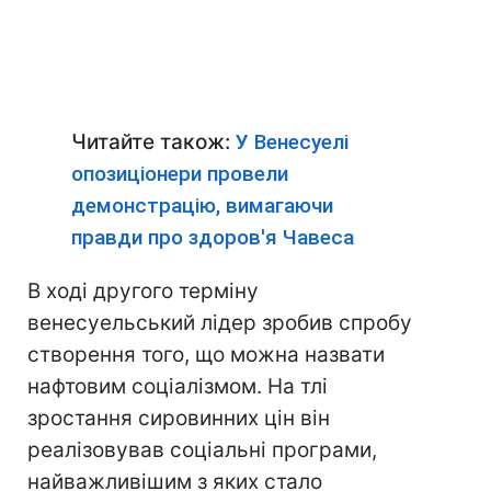
Читайте також:
У Венесуелі
опозиціонери провели
демонстрацію, вимагаючи
правди про здоров'я Чавеса
В ході другого терміну
венесуельський лідер зробив спробу
створення того, що можна назвати
нафтовим соціалізмом. На тлі
зростання сировинних цін він
реалізовував соціальні програми,
найважливішим з яких стало