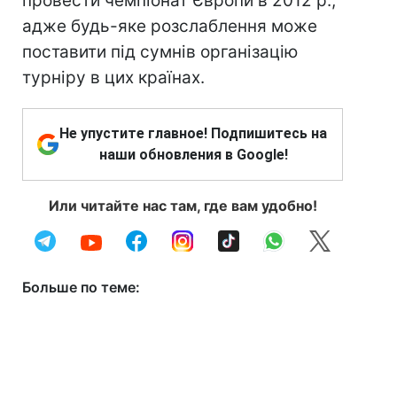
провести чемпіонат Європи в 2012 р.,
адже будь-яке розслаблення може
поставити під сумнів організацію
турніру в цих країнах.
Не упустите главное! Подпишитесь на
наши обновления в Google!
Или читайте нас там, где вам удобно!
Больше по теме: