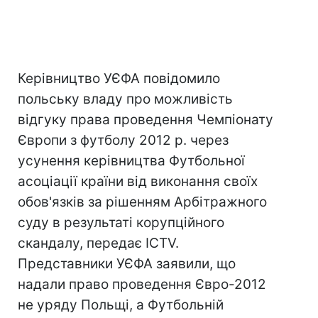
Керівництво УЄФА повідомило
польську владу про можливість
відгуку права проведення Чемпіонату
Європи з футболу 2012 р. через
усунення керівництва Футбольної
асоціації країни від виконання своїх
обов'язків за рішенням Арбітражного
суду в результаті корупційного
скандалу, передає ICTV.
Представники УЄФА заявили, що
надали право проведення Євро-2012
не уряду Польщі, а Футбольній