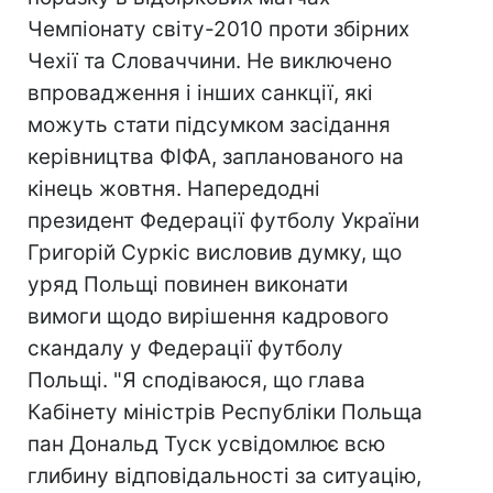
Чемпіонату світу-2010 проти збірних
Чехії та Словаччини. Не виключено
впровадження і інших санкції, які
можуть стати підсумком засідання
керівництва ФІФА, запланованого на
кінець жовтня. Напередодні
президент Федерації футболу України
Григорій Суркіс висловив думку, що
уряд Польщі повинен виконати
вимоги щодо вирішення кадрового
скандалу у Федерації футболу
Польщі. "Я сподіваюся, що глава
Кабінету міністрів Республіки Польща
пан Дональд Туск усвідомлює всю
глибину відповідальності за ситуацію,