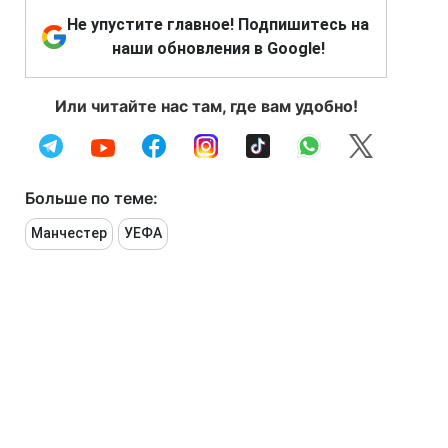
Не упустите главное! Подпишитесь на
наши обновления в Google!
Или читайте нас там, где вам удобно!
Больше по теме:
Манчестер
УЕФА