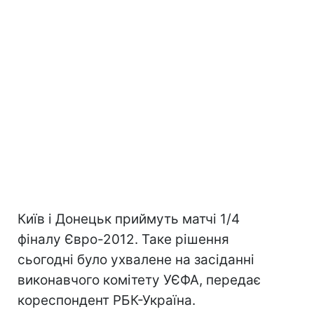
Київ і Донецьк приймуть матчі 1/4
фіналу Євро-2012. Таке рішення
сьогодні було ухвалене на засіданні
виконавчого комітету УЄФА, передає
кореспондент РБК-Україна.