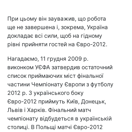
При цьому він зауважив, що робота
ще не завершена і, зокрема, Україна
докладає всі сили, щоб на гідному
рівні прийняти гостей на Євро-2012.
Нагадаємо, 11 грудня 2009 р.
виконком УЄФА затвердив остаточний
список приймаючих міст фінальної
частини Чемпіонату Європи з футболу
2012 р. З українського боку
Євро-2012 приймуть Київ, Донецьк,
Львів і Харків. Фінальний матч
чемпіонату відбудеться в українській
столиці. В Польщі матчі Євро-2012