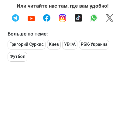
Или читайте нас там, где вам удобно!
Больше по теме:
Григорий Суркис
Киев
УЕФА
РБК-Украина
Футбол