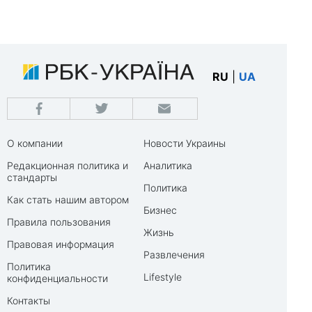
RU
|
UA
О компании
Новости Украины
Редакционная политика и
Аналитика
стандарты
Политика
Как стать нашим автором
Бизнес
Правила пользования
Жизнь
Правовая информация
Развлечения
Политика
Lifestyle
конфиденциальности
Контакты