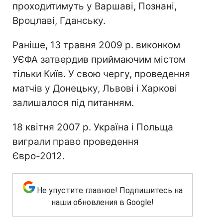
проходитимуть у Варшаві, Познані,
Вроцлаві, Гданську.
Раніше, 13 травня 2009 р. виконком
УЄФА затвердив приймаючим містом
тільки Київ. У свою чергу, проведення
матчів у Донецьку, Львові і Харкові
залишалося під питанням.
18 квітня 2007 р. Україна і Польща
виграли право проведення
Євро-2012.
Не упустите главное! Подпишитесь на
наши обновления в Google!