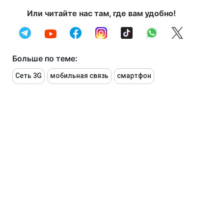
Или читайте нас там, где вам удобно!
Больше по теме:
Сеть 3G
мобильная связь
смартфон