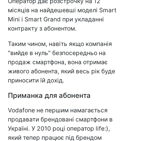
Оператор дає розстрочку на 12
місяців на найдешевші моделі Smart
Mini і Smart Grand при укладанні
контракту з абонентом.
Таким чином, навіть якщо компанія
"вийде в нуль" безпосередньо на
продаж смартфона, вона отримає
живого абонента, який весь рік буде
приносити їй дохід.
Приманка для абонента
Vodafone не першим намагається
продавати брендовані смартфони в
Україні. У 2010 році оператор life:),
який тепер працює під брендом