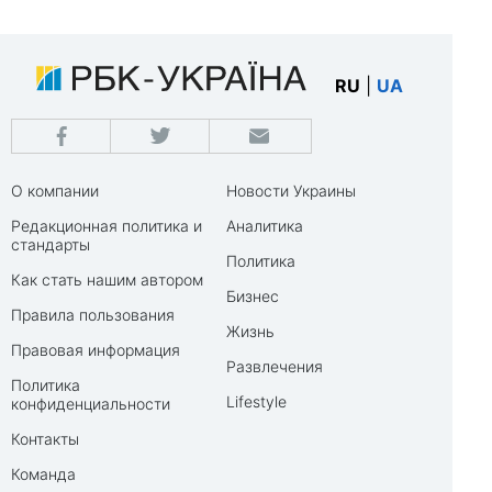
RU
|
UA
О компании
Новости Украины
Редакционная политика и
Аналитика
стандарты
Политика
Как стать нашим автором
Бизнес
Правила пользования
Жизнь
Правовая информация
Развлечения
Политика
Lifestyle
конфиденциальности
Контакты
Команда