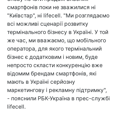
смартфонів поки не зважилися ні
"Київстар", ні lifecell. "Ми розглядаємо
всі можливі сценарії розвитку
термінального бізнесу в Україні. У той
же час, ми вважаємо, що мобільного
оператора, для якого термінальний
бізнес є додатковим і новим, буде
непросто скласти конкуренцію вже
відомим брендам смартфонів, які
мають в Україні серйозну
маркетингову і рекламну підтримку",
- пояснили РБК-Україна в прес-службі
lifecell.