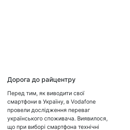
Дорога до райцентру
Перед тим, як виводити свої
смартфони в Україну, в Vodafone
провели дослідження переваг
українського споживача. Виявилося,
що при виборі смартфона технічні