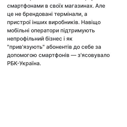
смартфонами в своїх магазинах. Але
це не брендовані термінали, а
пристрої інших виробників. Навіщо
мобільні оператори підтримують
непрофільний бізнес і як
"прив'язують" абонентів до себе за
допомогою смартфонів — з'ясовувало
РБК-Україна.