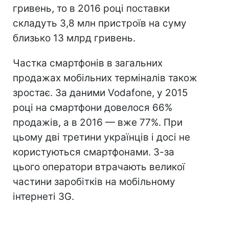
гривень, то в 2016 році поставки
складуть 3,8 млн пристроїв на суму
близько 13 млрд гривень.
Частка смартфонів в загальних
продажах мобільних терміналів також
зростає. За даними Vodafone, у 2015
році на смартфони довелося 66%
продажів, а в 2016 — вже 77%. При
цьому дві третини українців і досі не
користуються смартфонами. З-за
цього оператори втрачають великої
частини заробітків на мобільному
інтернеті 3G.