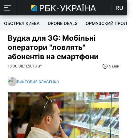
RU
ОБСТРЕЛ КИЕВА
DRONE DEALS
ОРМУЗСКИЙ ПРОЛИВ
Вудка для 3G: Мобільні
оператори "ловлять"
абонентів на смартфони
15:00 08.11.2016 Вт
5 мин
ВИКТОРИЯ ВЛАСЕНКО