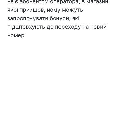
не є абонентом оператора, в магазин
якої прийшов, йому можуть
запропонувати бонуси, які
підштовхують до переходу на новий
номер.