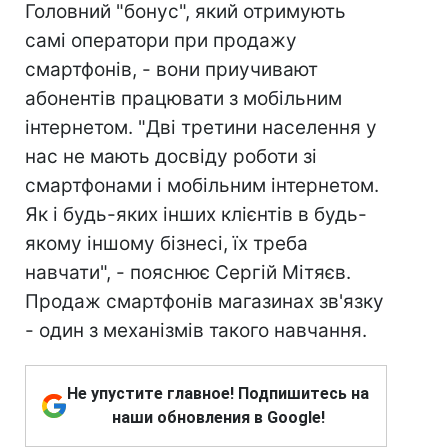
Головний "бонус", який отримують
самі оператори при продажу
смартфонів, - вони приучивают
абонентів працювати з мобільним
інтернетом. "Дві третини населення у
нас не мають досвіду роботи зі
смартфонами і мобільним інтернетом.
Як і будь-яких інших клієнтів в будь-
якому іншому бізнесі, їх треба
навчати", - пояснює Сергій Мітяєв.
Продаж смартфонів магазинах зв'язку
- один з механізмів такого навчання.
Не упустите главное! Подпишитесь на
наши обновления в Google!