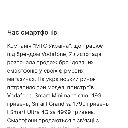
Час смартфонів
Компанія "МТС Україна", що працює
під брендом Vodafone, 7 листопада
розпочала продаж брендованих
смартфонів у своїх фірмових
магазинах. На український ринок
потрапило три моделі пристроїв
Vodafone: Smart Mini вартістю 1199
гривень, Smart Grand за 1799 гривень
і Smart Ultra 4G за 4999 гривень.
Смартфони продаються в зв'язці з