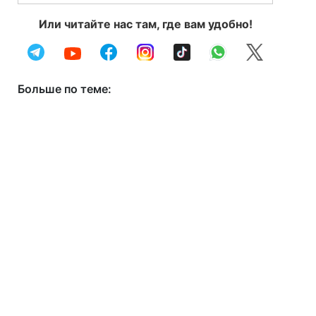
Или читайте нас там, где вам удобно!
Больше по теме: