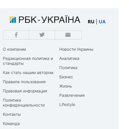
RU
|
UA
О компании
Новости Украины
Редакционная политика и
Аналитика
стандарты
Политика
Как стать нашим автором
Бизнес
Правила пользования
Жизнь
Правовая информация
Развлечения
Политика
Lifestyle
конфиденциальности
Контакты
Команда