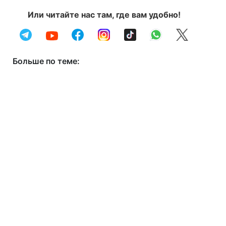
Или читайте нас там, где вам удобно!
Больше по теме: