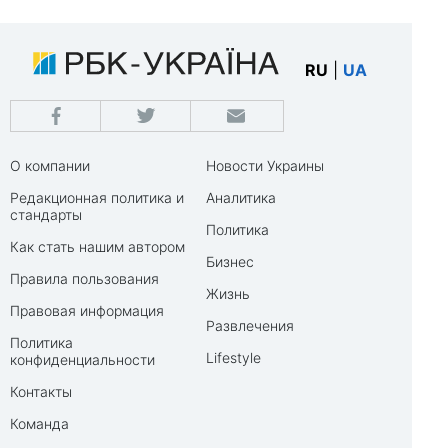
RU
|
UA
О компании
Новости Украины
Редакционная политика и
Аналитика
стандарты
Политика
Как стать нашим автором
Бизнес
Правила пользования
Жизнь
Правовая информация
Развлечения
Политика
Lifestyle
конфиденциальности
Контакты
Команда