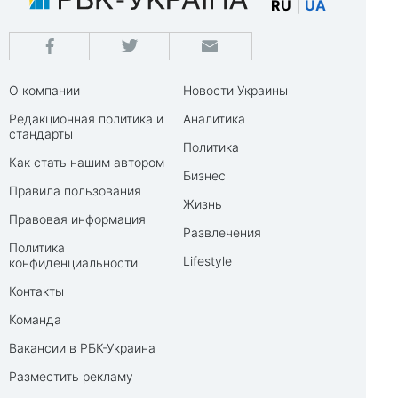
RU
|
UA
О компании
Новости Украины
Редакционная политика и
Аналитика
стандарты
Политика
Как стать нашим автором
Бизнес
Правила пользования
Жизнь
Правовая информация
Развлечения
Политика
Lifestyle
конфиденциальности
Контакты
Команда
Вакансии в РБК-Украина
Разместить рекламу