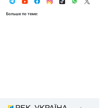
Больше по теме: