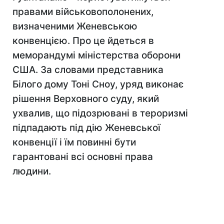
правами військовополонених,
визначеними Женевською
конвенцією. Про це йдеться в
меморандумі міністерства оборони
США. За словами представника
Білого дому Тоні Сноу, уряд виконає
рішення Верховного суду, який
ухвалив, що підозрювані в тероризмі
підпадають під дію Женевської
конвенції і їм повинні бути
гарантовані всі основні права
людини.