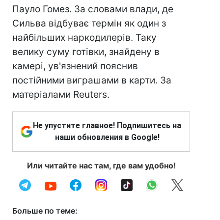
Пауло Гомез. За словами влади, де
Сильва відбуває термін як один з
найбільших наркодилерів. Таку
велику суму готівки, знайдену в
камері, ув'язнений пояснив
постійними виграшами в карти. За
матеріалами Reuters.
Не упустите главное! Подпишитесь на
наши обновления в Google!
Или читайте нас там, где вам удобно!
Больше по теме: