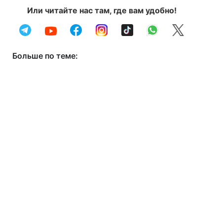
Или читайте нас там, где вам удобно!
Больше по теме: