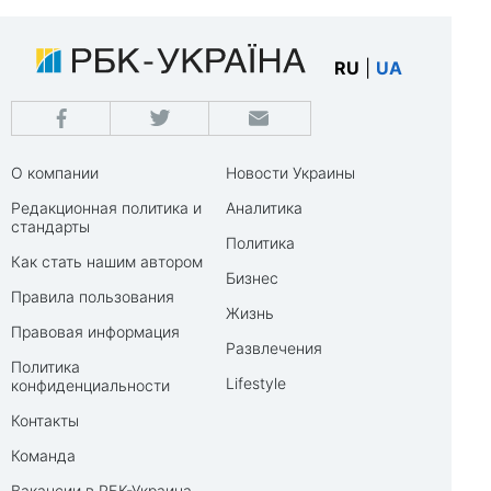
RU
|
UA
О компании
Новости Украины
Редакционная политика и
Аналитика
стандарты
Политика
Как стать нашим автором
Бизнес
Правила пользования
Жизнь
Правовая информация
Развлечения
Политика
Lifestyle
конфиденциальности
Контакты
Команда
Вакансии в РБК-Украина