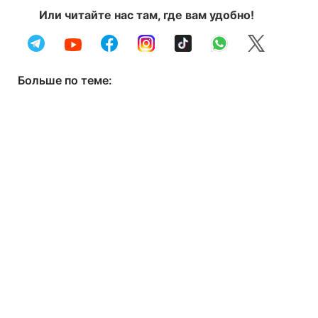
Или читайте нас там, где вам удобно!
Больше по теме: