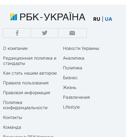
RU
|
UA
О компании
Новости Украины
Редакционная политика и
Аналитика
стандарты
Политика
Как стать нашим автором
Бизнес
Правила пользования
Жизнь
Правовая информация
Развлечения
Политика
Lifestyle
конфиденциальности
Контакты
Команда
Вакансии в РБК-Украина