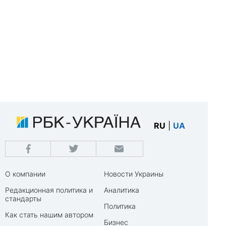
RU
|
UA
О компании
Новости Украины
Редакционная политика и
Аналитика
стандарты
Политика
Как стать нашим автором
Бизнес