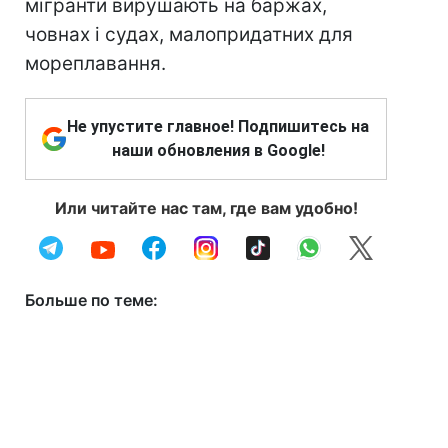
мігранти вирушають на баржах,
човнах і судах, малопридатних для
мореплавання.
Не упустите главное! Подпишитесь на
наши обновления в Google!
Или читайте нас там, где вам удобно!
Больше по теме: