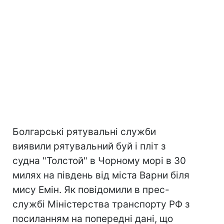
Болгарські рятувальні служби
виявили рятувальний буй і пліт з
судна "Толстой" в Чорному морі в 30
милях на південь від міста Варни біля
мису Емін. Як повідомили в прес-
службі Міністерства транспорту РФ з
посиланням на попередні дані, що