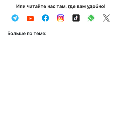
Или читайте нас там, где вам удобно!
Больше по теме: