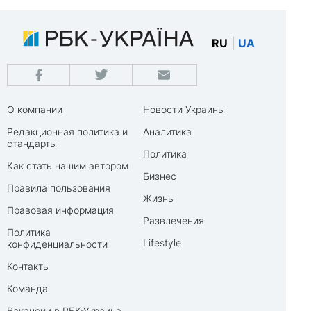
RU
|
UA
О компании
Новости Украины
Редакционная политика и
Аналитика
стандарты
Политика
Как стать нашим автором
Бизнес
Правила пользования
Жизнь
Правовая информация
Развлечения
Политика
Lifestyle
конфиденциальности
Контакты
Команда
Вакансии в РБК-Украина