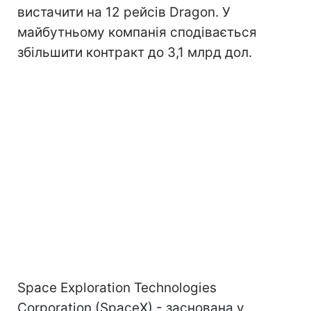
вистачити на 12 рейсів Dragon. У
майбутньому компанія сподівається
збільшити контракт до 3,1 млрд дол.
Space Exploration Technologies
Corporation (SpaceX) - заснована у