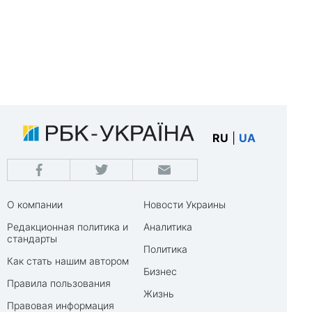
RU
|
UA
О компании
Новости Украины
Редакционная политика и
Аналитика
стандарты
Политика
Как стать нашим автором
Бизнес
Правила пользования
Жизнь
Правовая информация