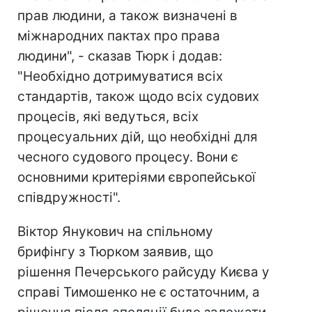
прав людини, а також визначені в
міжнародних пактах про права
людини", - сказав Тюрк і додав:
"Необхідно дотримуватися всіх
стандартів, також щодо всіх судових
процесів, які ведуться, всіх
процесуальних дій, що необхідні для
чесного судового процесу. Вони є
основними критеріями європейської
співдружності".
Віктор Янукович на спільному
брифінгу з Тюрком заявив, що
рішення Печерського райсуду Києва у
справі Тимошенко не є остаточним, а