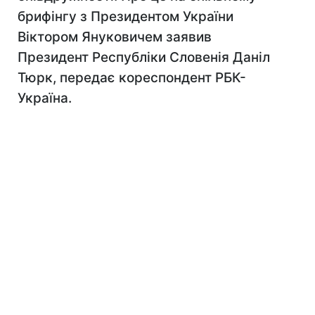
брифінгу з Президентом України
Віктором Януковичем заявив
Президент Республіки Словенія Даніл
Тюрк, передає кореспондент РБК-
Україна.