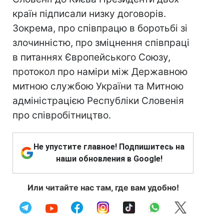
країн підписали низку договорів.
Зокрема, про співпрацю в боротьбі зі
злочинністю, про зміцнення співпраці
в питаннях Європейського Союзу,
протокол про наміри між Державною
митною службою України та Митною
адміністрацією Республіки Словенія
про співробітництво.
Не упустите главное! Подпишитесь на
наши обновления в Google!
Или читайте нас там, где вам удобно!