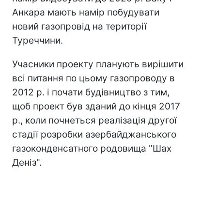
Анкара мають намір побудувати
новий газопровід на території
Туреччини.
Учасники проекту планують вирішити
всі питання по цьому газопроводу в
2012 р. і почати будівництво з тим,
щоб проект був зданий до кінця 2017
р., коли почнеться реалізація другої
стадії розробки азербайджанського
газоконденсатного родовища "Шах
Деніз".