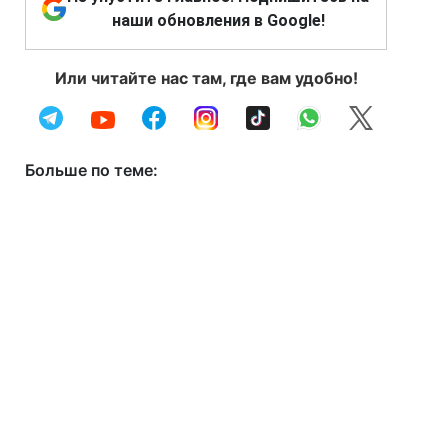
наши обновления в Google!
Или читайте нас там, где вам удобно!
Больше по теме: