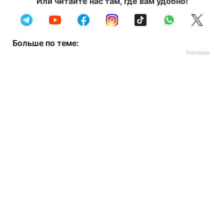
Или читайте нас там, где вам удобно!
Больше по теме: