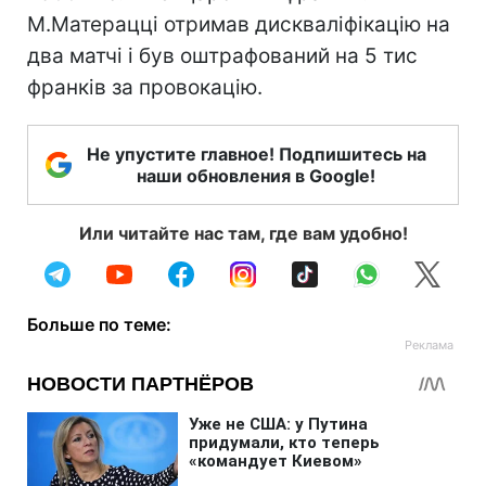
М.Матерацці отримав дискваліфікацію на
два матчі і був оштрафований на 5 тис
франків за провокацію.
Не упустите главное! Подпишитесь на
наши обновления в Google!
Или читайте нас там, где вам удобно!
Больше по теме: