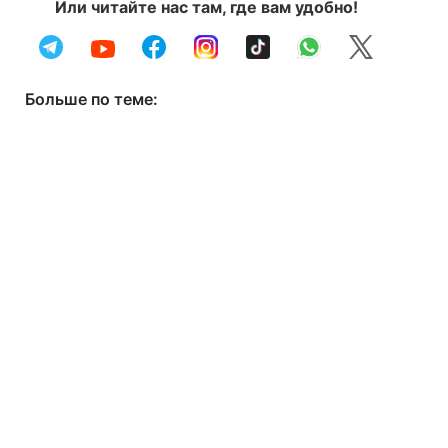
Или читайте нас там, где вам удобно!
Больше по теме: