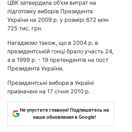
ЦВК затвердила об'єм витрат на
підготовку виборів Президента
України на 2009 р. у розмірі 672 млн
725 тис. грн.
Нагадаємо також, що в 2004 р. в
президентській гонці брало участь 24,
а в 1999 р. - 19 претендентів на пост
Президента України.
Президентські вибори в Україні
призначені на 17 січня 2010 р.
Не упустите главное! Подпишитесь на
наши обновления в Google!