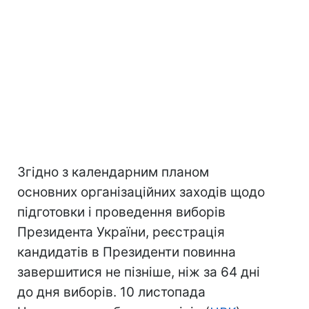
Згідно з календарним планом
основних організаційних заходів щодо
підготовки і проведення виборів
Президента України, реєстрація
кандидатів в Президенти повинна
завершитися не пізніше, ніж за 64 дні
до дня виборів. 10 листопада