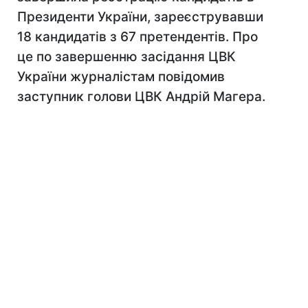
Президенти України, зареєструвавши
18 кандидатів з 67 претендентів. Про
це по завершенню засідання ЦВК
України журналістам повідомив
заступник голови ЦВК Андрій Магера.