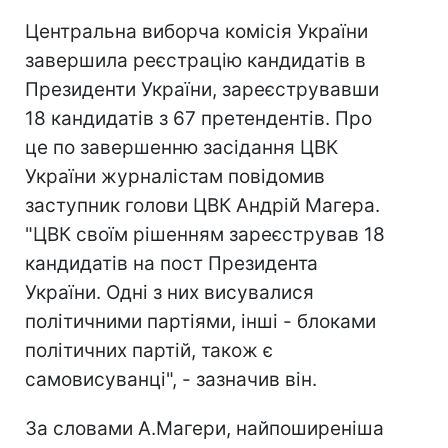
Центральна виборча комісія України
завершила реєстрацію кандидатів в
Президенти України, зареєструвавши
18 кандидатів з 67 претендентів. Про
це по завершенню засідання ЦВК
України журналістам повідомив
заступник голови ЦВК Андрій Магера.
"ЦВК своїм рішенням зареєстрував 18
кандидатів на пост Президента
України. Одні з них висувалися
політичними партіями, інші - блоками
політичних партій, також є
самовисуванці", - зазначив він.
За словами А.Магери, найпоширеніша