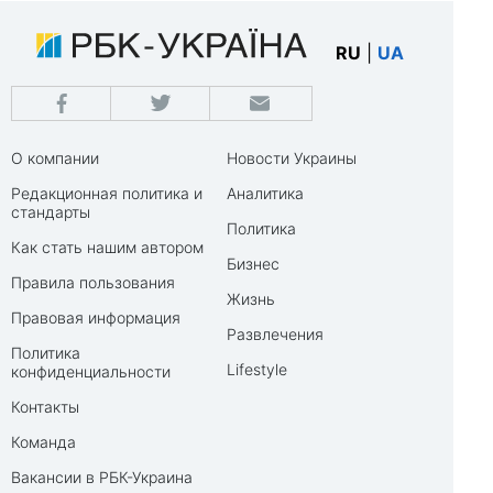
RU
|
UA
О компании
Новости Украины
Редакционная политика и
Аналитика
стандарты
Политика
Как стать нашим автором
Бизнес
Правила пользования
Жизнь
Правовая информация
Развлечения
Политика
Lifestyle
конфиденциальности
Контакты
Команда
Вакансии в РБК-Украина