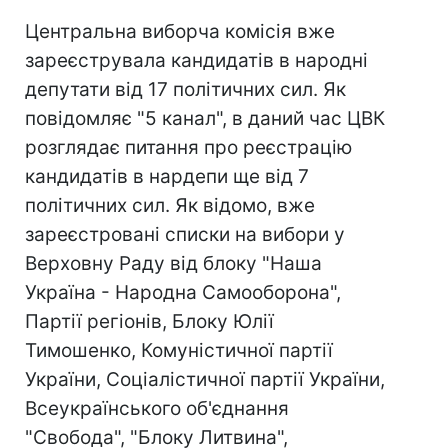
Центральна виборча комісія вже
зареєструвала кандидатів в народні
депутати від 17 політичних сил. Як
повідомляє "5 канал", в даний час ЦВК
розглядає питання про реєстрацію
кандидатів в нардепи ще від 7
політичних сил. Як відомо, вже
зареєстровані списки на вибори у
Верховну Раду від блоку "Наша
Україна - Народна Самооборона",
Партії регіонів, Блоку Юлії
Тимошенко, Комуністичної партії
України, Соціалістичної партії України,
Всеукраїнського об'єднання
"Свобода", "Блоку Литвина",