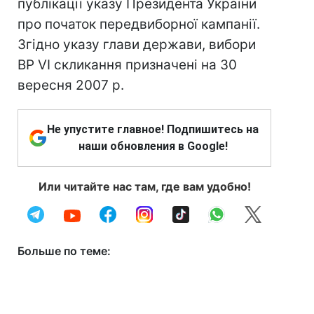
публікації указу Президента України
про початок передвиборної кампанії.
Згідно указу глави держави, вибори
ВР VI скликання призначені на 30
вересня 2007 р.
Не упустите главное! Подпишитесь на
наши обновления в Google!
Или читайте нас там, где вам удобно!
Больше по теме: