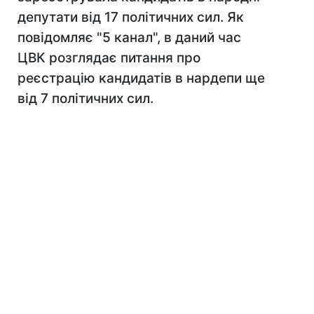
депутати від 17 політичних сил. Як
повідомляє "5 канал", в даний час
ЦВК розглядає питання про
реєстрацію кандидатів в нардепи ще
від 7 політичних сил.