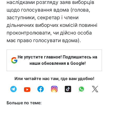
наслідками розгляду заяв виборців
щодо голосування вдома (голова,
заступники, секретар і члени
дільничних виборчих комісій повинні
проконтролювати, чи дійсно особа
має право голосувати вдома).
Не упустите главное! Подпишитесь на
наши обновления в Google!
Или читайте нас там, где вам удобно!
Больше по теме: