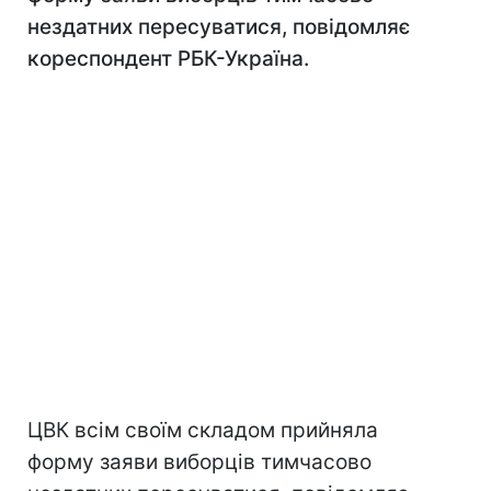
нездатних пересуватися, повідомляє
кореспондент РБК-Україна.
ЦВК всім своїм складом прийняла
форму заяви виборців тимчасово