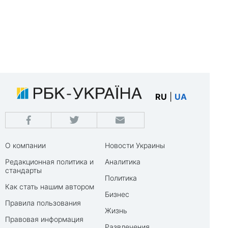
RU
|
UA
О компании
Новости Украины
Редакционная политика и
Аналитика
стандарты
Политика
Как стать нашим автором
Бизнес
Правила пользования
Жизнь
Правовая информация
Развлечения