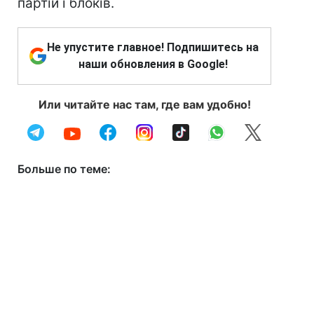
партій і блоків.
Не упустите главное! Подпишитесь на
наши обновления в Google!
Или читайте нас там, где вам удобно!
Больше по теме: