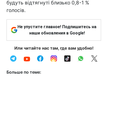
будуть відтягнуті близько 0,8-1 %
голосів.
Не упустите главное! Подпишитесь на
наши обновления в Google!
Или читайте нас там, где вам удобно!
Больше по теме: