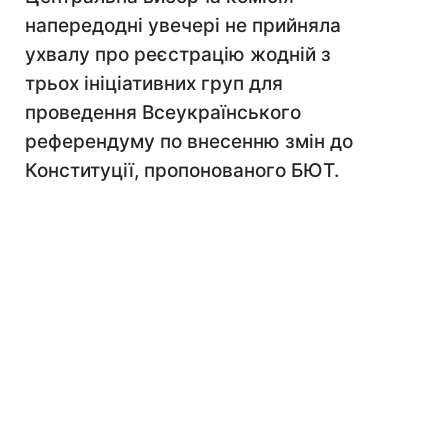
напередодні увечері не прийняла
ухвалу про реєстрацію жодній з
трьох ініціативних груп для
проведення Всеукраїнського
референдуму по внесенню змін до
Конституції, пропонованого БЮТ.