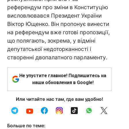
референдум про зміни в Конституцію
висловлювався Президент України
Віктор Ющенко. Він пропонує винести
на референдум вже готові пропозиції,
що полягають, зокрема, у відміні
депутатської недоторканності і
створенні двопалатного парламенту.
Не упустите главное! Подпишитесь на
наши обновления в Google!
Или читайте нас там, где вам удобно!
Больше по теме: