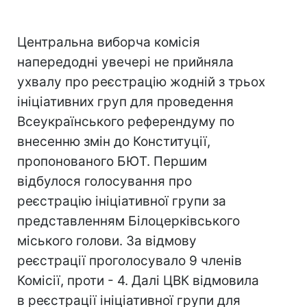
Центральна виборча комісія
напередодні увечері не прийняла
ухвалу про реєстрацію жодній з трьох
ініціативних груп для проведення
Всеукраїнського референдуму по
внесенню змін до Конституції,
пропонованого БЮТ. Першим
відбулося голосування про
реєстрацію ініціативної групи за
представленням Білоцерківського
міського голови. За відмову
реєстрації проголосувало 9 членів
Комісії, проти - 4. Далі ЦВК відмовила
в реєстрації ініціативної групи для