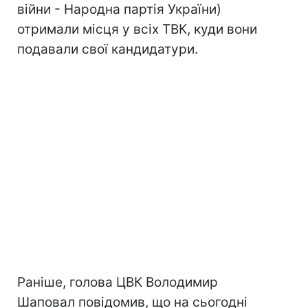
війни - Народна партія України)
отримали місця у всіх ТВК, куди вони
подавали свої кандидатури.
Раніше, голова ЦВК Володимир
Шаповал повідомив, що на сьогодні