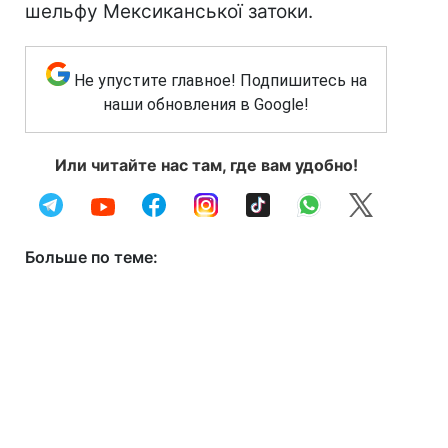
шельфу Мексиканської затоки.
Не упустите главное! Подпишитесь на
наши обновления в Google!
Или читайте нас там, где вам удобно!
Больше по теме: