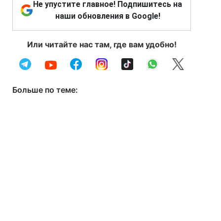
Не упустите главное! Подпишитесь на
наши обновления в Google!
Или читайте нас там, где вам удобно!
Больше по теме: