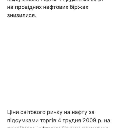
на провідних нафтових біржах
знизилися.
Ціни світового ринку на нафту за
підсумками торгів 4 грудня 2009 р. на