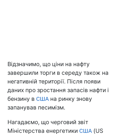
Відзначимо, що ціни на нафту
завершили торги в середу також на
негативній території. Після появи
даних про зростання запасів нафти і
бензину в
США
на ринку знову
запанував песимізм.
Нагадаємо, що черговий звіт
Міністерства енергетики
США
(US