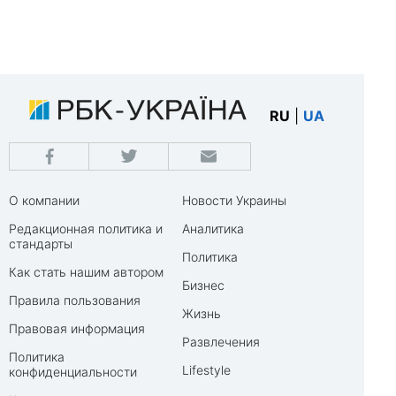
RU
|
UA
О компании
Новости Украины
Редакционная политика и
Аналитика
стандарты
Политика
Как стать нашим автором
Бизнес
Правила пользования
Жизнь
Правовая информация
Развлечения
Политика
Lifestyle
конфиденциальности