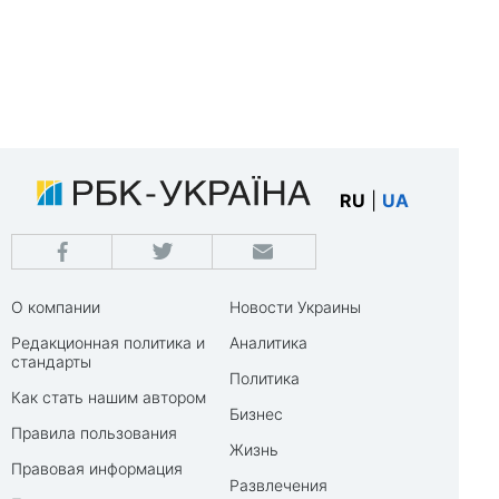
RU
|
UA
О компании
Новости Украины
Редакционная политика и
Аналитика
стандарты
Политика
Как стать нашим автором
Бизнес
Правила пользования
Жизнь
Правовая информация
Развлечения