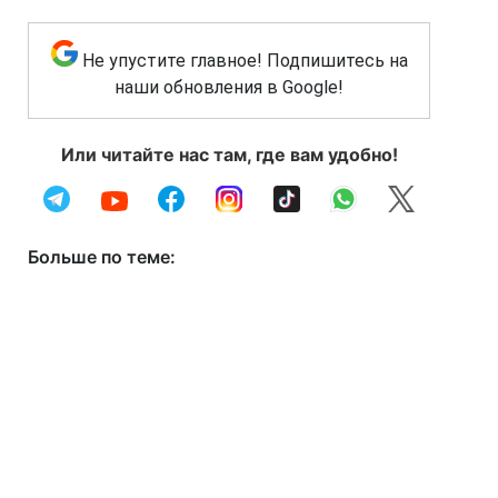
Не упустите главное! Подпишитесь на
наши обновления в Google!
Или читайте нас там, где вам удобно!
Больше по теме: