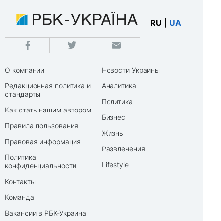
RU
|
UA
О компании
Новости Украины
Редакционная политика и
Аналитика
стандарты
Политика
Как стать нашим автором
Бизнес
Правила пользования
Жизнь
Правовая информация
Развлечения
Политика
Lifestyle
конфиденциальности
Контакты
Команда
Вакансии в РБК-Украина