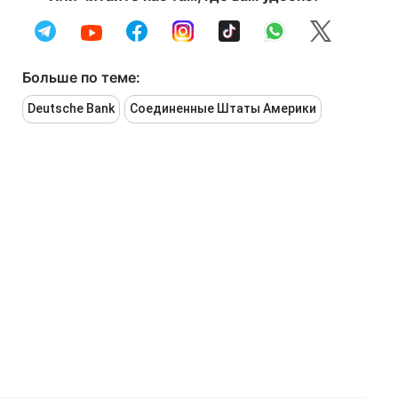
Больше по теме:
Deutsche Bank
Соединенные Штаты Америки