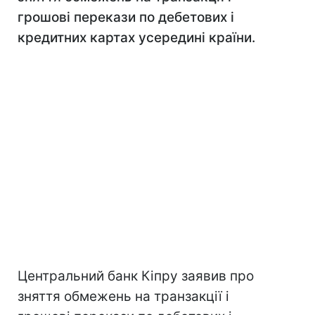
грошові перекази по дебетових і
кредитних картах усередині країни.
Центральний банк Кіпру заявив про
зняття обмежень на транзакції і