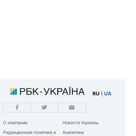
RU
|
UA
О компании
Новости Украины
Редакционная политика и
Аналитика