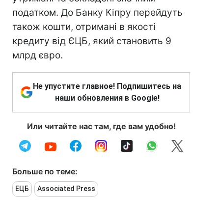
податком. До Банку Кіпру перейдуть
також кошти, отримані в якості
кредиту від ЄЦБ, який становить 9
млрд євро.
Не упустите главное! Подпишитесь на
наши обновления в Google!
Или читайте нас там, где вам удобно!
Больше по теме:
ЕЦБ
Associated Press