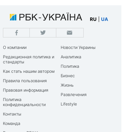
RU
|
UA
О компании
Новости Украины
Редакционная политика и
Аналитика
стандарты
Политика
Как стать нашим автором
Бизнес
Правила пользования
Жизнь
Правовая информация
Развлечения
Политика
Lifestyle
конфиденциальности
Контакты
Команда