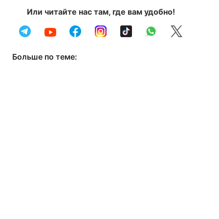
Или читайте нас там, где вам удобно!
Больше по теме: