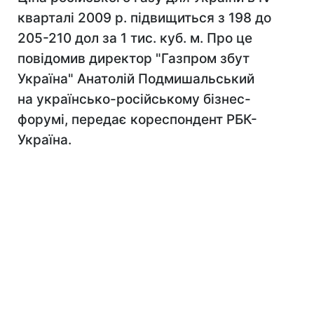
кварталі 2009 р. підвищиться з 198 до
205-210 дол за 1 тис. куб. м. Про це
повідомив директор "Газпром збут
Україна" Анатолій Подмишальський
на українсько-російському бізнес-
форумі, передає кореспондент РБК-
Україна.