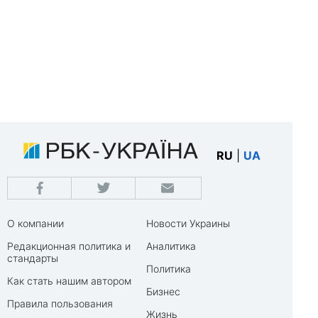
RU
|
UA
О компании
Новости Украины
Редакционная политика и
Аналитика
стандарты
Политика
Как стать нашим автором
Бизнес
Правила пользования
Жизнь