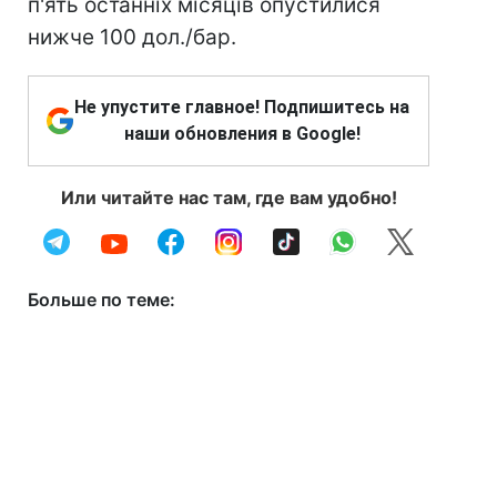
п'ять останніх місяців опустилися
нижче 100 дол./бар.
Не упустите главное! Подпишитесь на
наши обновления в Google!
Или читайте нас там, где вам удобно!
Больше по теме: