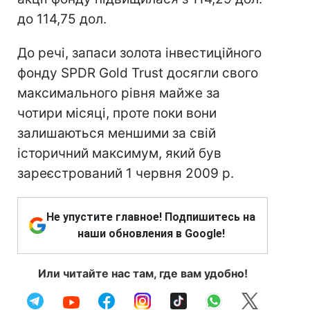
до 114,75 дол.
До речі, запаси золота інвестиційного
фонду SPDR Gold Trust досягли свого
максимального рівня майже за
чотири місяці, проте поки вони
залишаються меншими за свій
історичний максимум, який був
зареєстрований 1 червня 2009 р.
Не упустите главное! Подпишитесь на
наши обновления в Google!
Или читайте нас там, где вам удобно!