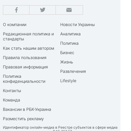
О компании
Новости Украины
Редакционная политика и
Аналитика
стандарты
Политика
Как стать нашим автором
Бизнес
Правила пользования
Жизнь
Правовая информация
Развлечения
Политика
Lifestyle
конфиденциальности
Контакты
Команда
Вакансии в РБК-Украина
Разместить рекламу
Идентификатор онлайн-медиа в Реестре субъектов в сфере медиа