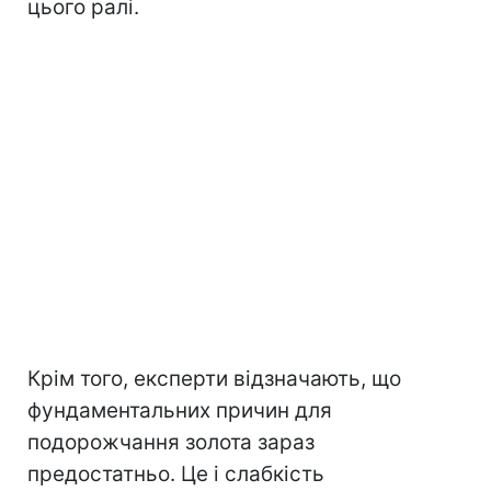
цього ралі.
Крім того, експерти відзначають, що
фундаментальних причин для
подорожчання золота зараз
предостатньо. Це і слабкість