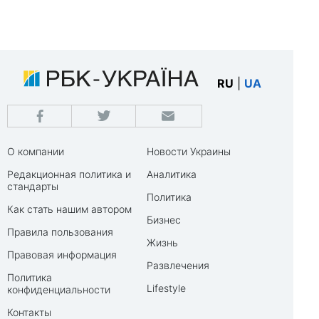
RU
|
UA
О компании
Новости Украины
Редакционная политика и
Аналитика
стандарты
Политика
Как стать нашим автором
Бизнес
Правила пользования
Жизнь
Правовая информация
Развлечения
Политика
Lifestyle
конфиденциальности
Контакты