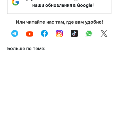
наши обновления в Google!
Или читайте нас там, где вам удобно!
Больше по теме: