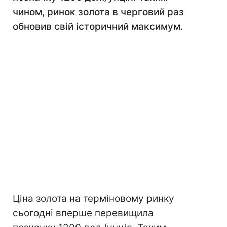
чином, ринок золота в черговий раз
обновив свій історичний максимум.
Ціна золота на терміновому ринку
сьогодні вперше перевищила