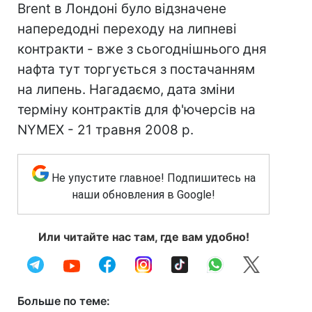
Brent в Лондоні було відзначене
напередодні переходу на липневі
контракти - вже з сьогоднішнього дня
нафта тут торгується з постачанням
на липень. Нагадаємо, дата зміни
терміну контрактів для ф'ючерсів на
NYMEX - 21 травня 2008 р.
Не упустите главное! Подпишитесь на
наши обновления в Google!
Или читайте нас там, где вам удобно!
Больше по теме: