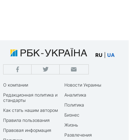
RU
|
UA
О компании
Новости Украины
Редакционная политика и
Аналитика
стандарты
Политика
Как стать нашим автором
Бизнес
Правила пользования
Жизнь
Правовая информация
Развлечения