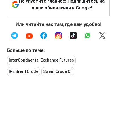
Не упустите главное! Подпишитесь на
наши обновления в Google!
Или читайте нас там, где вам удобно!
Больше по теме:
InterContinental Exchange Futures
IPE Brent Crude
Sweet Crude Oil