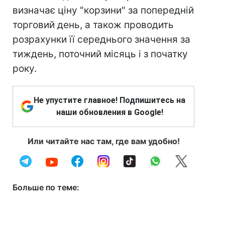
визначає ціну "корзини" за попередній
торговий день, а також проводить
розрахунки її середнього значення за
тиждень, поточний місяць і з початку
року.
Не упустите главное! Подпишитесь на
наши обновления в Google!
Или читайте нас там, где вам удобно!
Больше по теме: