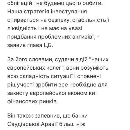
облігацій і не будемо цього робити.
Наша стратегія інвестування
спирається на безпеку, стабільність і
ліквідність і не має на увазі
придбання проблемних активів", -
заявив глава ЦБ.
За його словами, судячи з дій "наших
європейських колег", вони розуміють
всю складність ситуації і сповнені
рішучості зробити все необхідне для
захисту європейської економіки і
фінансових ринків.
Він також запевнив, що банки
Саудівської Аравії більш ніж