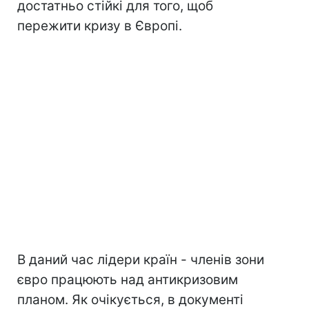
достатньо стійкі для того, щоб
пережити кризу в Європі.
В даний час лідери країн - членів зони
євро працюють над антикризовим
планом. Як очікується, в документі