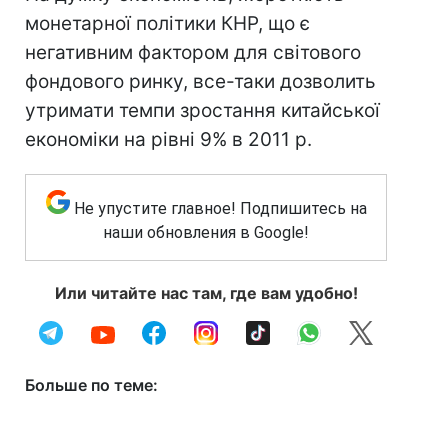
монетарної політики КНР, що є
негативним фактором для світового
фондового ринку, все-таки дозволить
утримати темпи зростання китайської
економіки на рівні 9% в 2011 р.
Не упустите главное! Подпишитесь на
наши обновления в Google!
Или читайте нас там, где вам удобно!
Больше по теме: