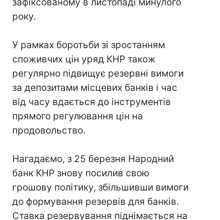
зафіксованому в листопаді минулого
року.
У рамках боротьби зі зростанням
споживчих цін уряд КНР також
регулярно підвищує резервні вимоги
за депозитами місцевих банків і час
від часу вдається до інструментів
прямого регулювання цін на
продовольство.
Нагадаємо, з 25 березня Народний
банк КНР знову посилив свою
грошову політику, збільшивши вимоги
до формування резервів для банків.
Ставка резервування піднімається на