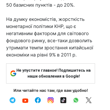
50 базисних пунктів - до 20%.
На думку економістів, жорсткість
монетарної політики КНР, що є
негативним фактором для світового
фондового ринку, все-таки дозволить
утримати темпи зростання китайської
економіки на рівні 9% в 2011 р.
Не упустите главное! Подпишитесь на
наши обновления в Google!
Или читайте нас там, где вам удобно!