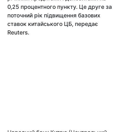
0,25 процентного пункту. Це друге за
поточний рік підвищення базових
ставок китайського ЦБ, передає
Reuters.