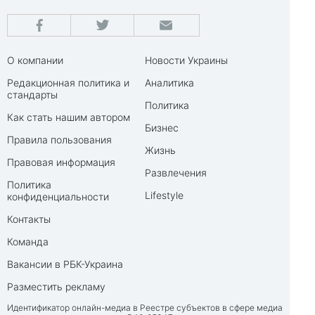
О компании
Новости Украины
Редакционная политика и
Аналитика
стандарты
Политика
Как стать нашим автором
Бизнес
Правила пользования
Жизнь
Правовая информация
Развлечения
Политика
Lifestyle
конфиденциальности
Контакты
Команда
Вакансии в РБК-Украина
Разместить рекламу
Идентификатор онлайн-медиа в Реестре субъектов в сфере медиа