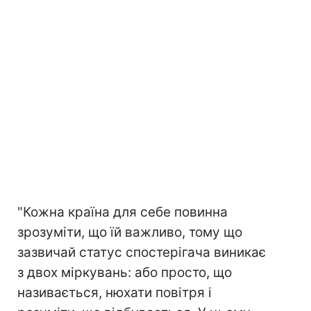
"Кожна країна для себе повинна
зрозуміти, що їй важливо, тому що
зазвичай статус спостерігача виникає
з двох міркувань: або просто, що
називається, нюхати повітря і