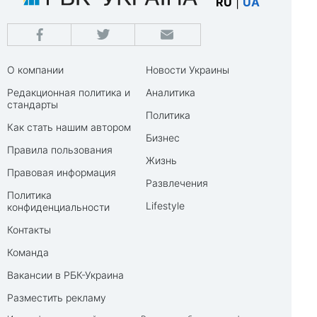
RU
|
UA
О компании
Новости Украины
Редакционная политика и
Аналитика
стандарты
Политика
Как стать нашим автором
Бизнес
Правила пользования
Жизнь
Правовая информация
Развлечения
Политика
Lifestyle
конфиденциальности
Контакты
Команда
Вакансии в РБК-Украина
Разместить рекламу