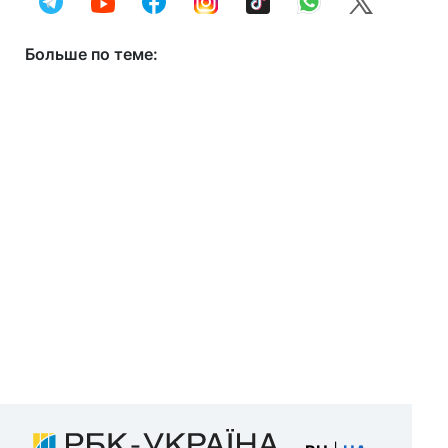
Больше по теме: