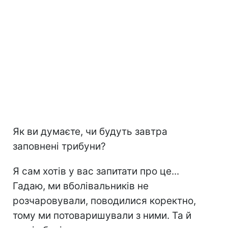
Як ви думаєте, чи будуть завтра
заповнені трибуни?
Я сам хотів у вас запитати про це...
Гадаю, ми вболівальників не
розчаровували, поводилися коректно,
тому ми потоваришували з ними. Та й