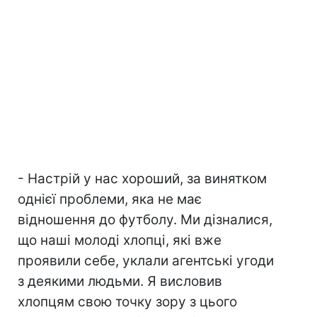
- Настрій у нас хороший, за винятком
однієї проблеми, яка не має
відношення до футболу. Ми дізналися,
що наші молоді хлопці, які вже
проявили себе, уклали агентські угоди
з деякими людьми. Я висловив
хлопцям свою точку зору з цього