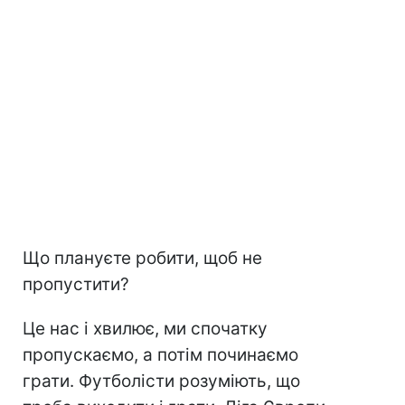
Що плануєте робити, щоб не
пропустити?
Це нас і хвилює, ми спочатку
пропускаємо, а потім починаємо
грати. Футболісти розуміють, що