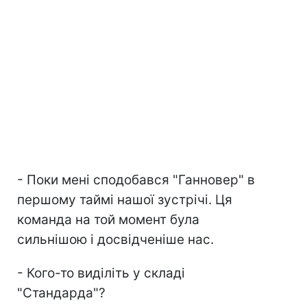
- Поки мені сподобався "Ганновер" в
першому таймі нашої зустрічі. Ця
команда на той момент була
сильнішою і досвідченіше нас.
- Кого-то виділіть у складі
"Стандарда"?