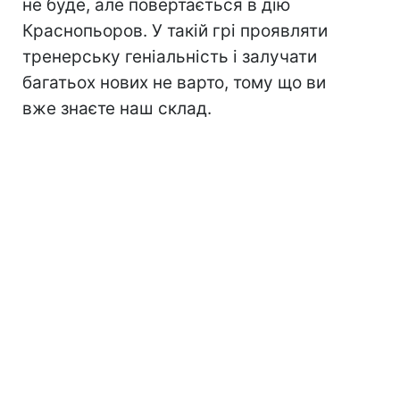
не буде, але повертається в дію
Краснопьоров. У такій грі проявляти
тренерську геніальність і залучати
багатьох нових не варто, тому що ви
вже знаєте наш склад.