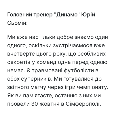
Головний тренер "Динамо" Юрій
Сьомін:
Ми вже настільки добре знаємо один
одного, оскільки зустрічаємося вже
вчетверте цього року, що особливих
секретів у команд одна перед одною
немає. Є травмовані футболісти в
обох суперників. Ми готувалися до
звітного матчу через ігри чемпіонату.
Як ви пам'ятаєте, останню з них ми
провели 30 жовтня в Сімферополі.