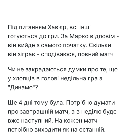
Під питанням Хав'єр, всі інші
готуються до гри. За Марко відповім -
він вийде з самого початку. Скільки
він зіграє - сподіваюся, повний матч
Чи не закрадаються думки про те, що
у хлопців в голові недільна гра з
"Динамо"?
Ще 4 дні тому була. Потрібно думати
про завтрашній матч, а в неділю буде
вже наступний. На кожен матч
потрібно виходити як на останній.