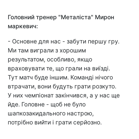
Головний тренер "Металіста" Мирон
маркевич:
- Основне для нас - забути першу гру.
Ми там виграли з хорошим
результатом, особливо, якщо
враховувати те, що грали на виїзді.
Тут матч буде іншим. Команді нічого
втрачати, вони будуть грати розкуто.
У них чемпіонат закінчився, а у нас ще
йде. Головне - щоб не було
шапкозакидального настрою,
потрібно вийти і грати серйозно.