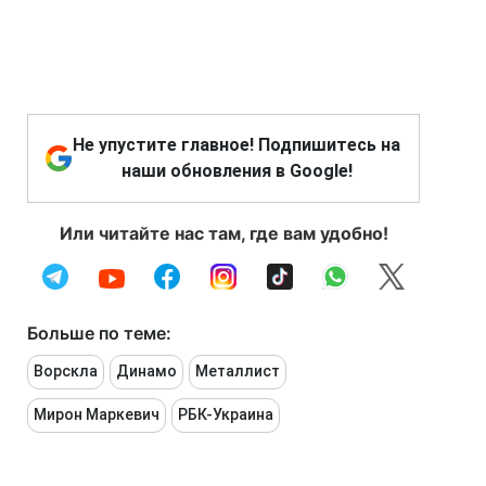
Не упустите главное! Подпишитесь на
наши обновления в Google!
Или читайте нас там, где вам удобно!
Больше по теме:
Ворскла
Динамо
Металлист
Мирон Маркевич
РБК-Украина