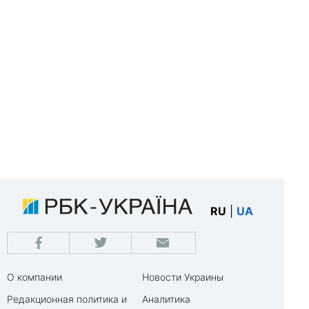
RU
|
UA
О компании
Новости Украины
Редакционная политика и
Аналитика